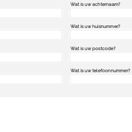
Wat is uw achternaam?
Wat is uw huisnummer?
Wat is uw postcode?
Wat is uw telefoonnummer?