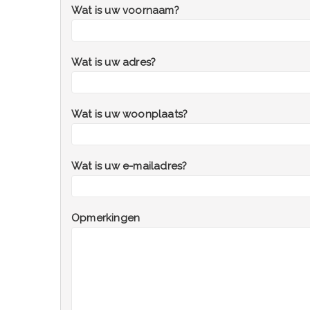
Wat is uw voornaam?
Wat is uw adres?
Wat is uw woonplaats?
Wat is uw e-mailadres?
Opmerkingen