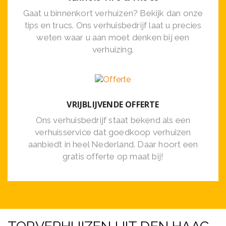
Gaat u binnenkort verhuizen? Bekijk dan onze
tips en trucs. Ons verhuisbedrijf laat u precies
weten waar u aan moet denken bij een
verhuizing.
VRIJBLIJVENDE OFFERTE
Ons verhuisbedrijf staat bekend als een
verhuisservice dat goedkoop verhuizen
aanbiedt in heel Nederland. Daar hoort een
gratis offerte op maat bij!