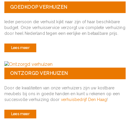
GOEDKOOP VERHUIZEN
Ieder persoon die verhuist kijkt naar zijn of haar beschikbare
budget. Onze verhuisservice verzorgt uw complete verhuizing
door heel Nederland tegen een eerlijke en betaalbare prijs.
Lees meer
ONTZORGD VERHUIZEN
Door de kwaliteiten van onze verhuizers zijn uw kostbare
meubels bij ons in goede handen en kunt u rekenen op een
succesvolle verhuizing door
verhuisbedrijf Den Haag
!
Lees meer