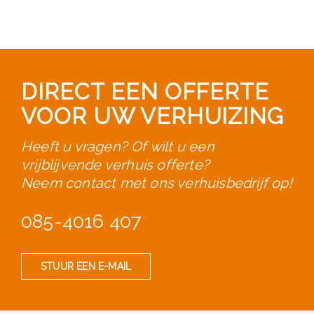
DIRECT EEN OFFERTE
VOOR UW VERHUIZING
Heeft u vragen? Of wilt u een
vrijblijvende verhuis offerte?
Neem contact met ons verhuisbedrijf op!
085-4016 407
STUUR EEN E-MAIL