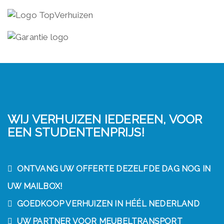
WIJ VERHUIZEN IEDEREEN, VOOR
EEN STUDENTENPRIJS!
ONTVANG UW OFFERTE DEZELFDE DAG NOG IN
UW MAILBOX!
GOEDKOOP VERHUIZEN IN HÉÉL NEDERLAND
UW PARTNER VOOR MEUBELTRANSPORT