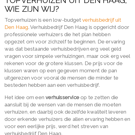
TOPVERHUIZEN UIT DEN HAAG,
WIE ZIJN WIJ?
Topverhuizen is een low-budget
verhuisbedrijf uit
Den Haag
. Verhuisbedrijf Den Haag is opgericht door
professionele verhuizers die het plan hebben
opgezet om voor zichzelf te beginnen. De ervaring
was dat bestaande verhuisbedrijven erg veel geld
vragen voor simpele verhuizingen, maar ook erg veel
rekenen voor de grotere klussen. De prijs voor de
klussen waren op een gegeven moment de pan
uitgerezen voor vooral de mensen die minder te
besteden hebben aan een verhuisbedrijf.
Het idee om een
verhuisservice
op te zetten die
aansluit bij de wensen van de mensen die moeten
verhuizen, en daarbij ook dezelfde kwaliteit leveren
door erkende verhuizers die allen ervaring hebben en
voor een eerlijke prijs, werd het streven van
verhuisbedrijf Den Haag.