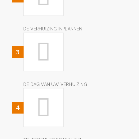
DE VERHUIZING INPLANNEN
3
DE DAG VAN UW VERHUIZING
4