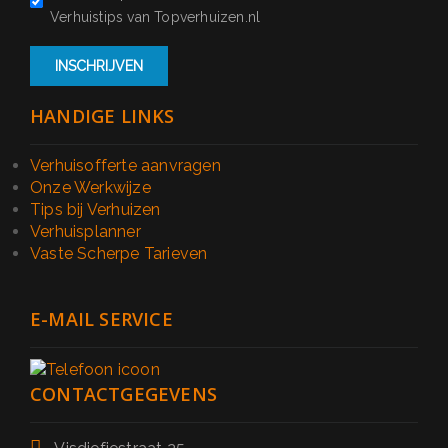
Verhuistips van Topverhuizen.nl
HANDIGE LINKS
Verhuisofferte aanvragen
Onze Werkwijze
Tips bij Verhuizen
Verhuisplanner
Vaste Scherpe Tarieven
E-MAIL SERVICE
CONTACTGEGEVENS