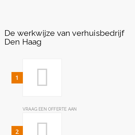
De werkwijze van verhuisbedrijf
Den Haag
1
VRAAG EEN OFFERTE AAN
2