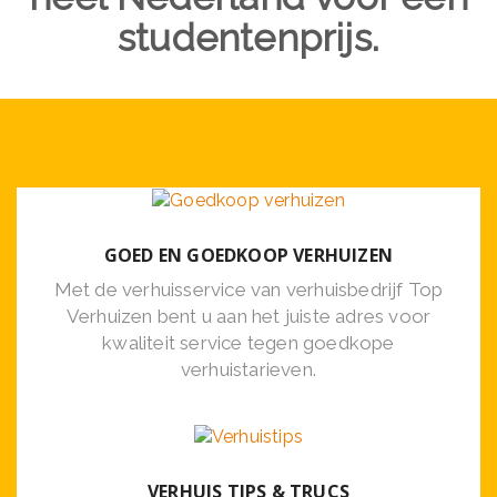
studentenprijs.
GOED EN GOEDKOOP VERHUIZEN
Met de verhuisservice van verhuisbedrijf Top
Verhuizen bent u aan het juiste adres voor
kwaliteit service tegen goedkope
verhuistarieven.
VERHUIS TIPS & TRUCS