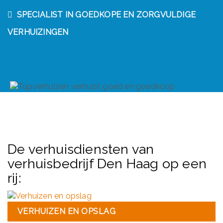
SPECIALIST IN GOEDKOPE EN ZORGVULDIGE
VERHUIZINGEN
De verhuisdiensten van
verhuisbedrijf Den Haag op een
rij:
VERHUIZEN EN OPSLAG