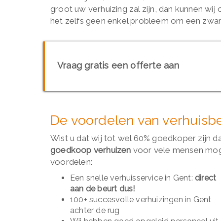
groot uw verhuizing zal zijn, dan kunnen wij
het zelfs geen enkel probleem om een zware
Vraag gratis een offerte aan
De voordelen van verhuisbe
Wist u dat wij tot wel 60% goedkoper zijn d
goedkoop verhuizen
voor vele mensen mogel
voordelen:
Een snelle verhuisservice in Gent:
direct
aan de beurt dus!
100+ succesvolle verhuizingen in Gent
achter de rug