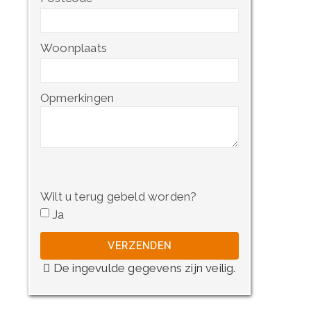
Woonplaats
Opmerkingen
Wilt u terug gebeld worden?
Ja
De ingevulde gegevens zijn veilig.