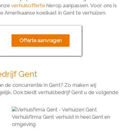
 onze
verhuisofferte
hierop aanpassen. Voor ons is
 Amerikaanse koelkast in Gent te verhuizen.
Offerte aanvragen
drijf Gent
an de concurrentie in Gent? Zo maken wij
ijk. Ook biedt verhuisbedrijf Gent u de volgende
Verhuisfirma Gent verhuist in heel Gent en
omgeving