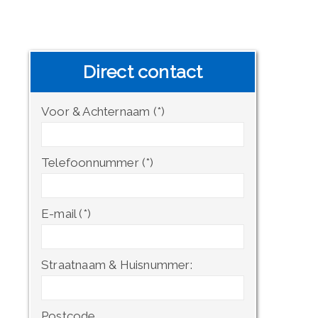
Direct contact
Voor & Achternaam (*)
Telefoonnummer (*)
E-mail (*)
Straatnaam & Huisnummer:
Postcode